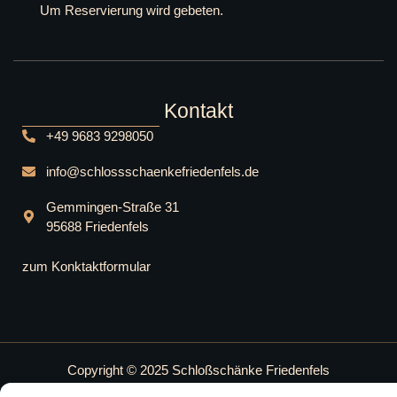
Um Reservierung wird gebeten.
Kontakt
+49 9683 9298050
info@schlossschaenkefriedenfels.de
Gemmingen-Straße 31
95688 Friedenfels
zum Konktaktformular
Copyright © 2025 Schloßschänke Friedenfels