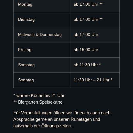
Montag
ab 17:00 Uhr **
Dienstag
ab 17:00 Uhr **
Mittwoch & Donnerstag
ab 17:00 Uhr
Freitag
ab 15:00 Uhr
Samstag
ab 11:30 Uhr *
Sonntag
11:30 Uhr – 21 Uhr *
* warme Küche bis 21 Uhr
**
Biergarten Speisekarte
Für Veranstaltungen öffnen wir für euch auch nach
Absprache gerne an unseren Ruhetagen und
außerhalb der Öffnungszeiten.