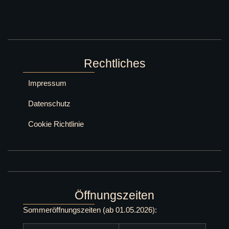
Rechtliches
Impressum
Datenschutz
Cookie Richtlinie
Öffnungszeiten
Sommeröffnungszeiten (ab 01.05.2026):