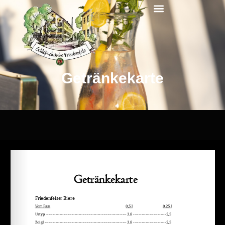
Getränkekarte