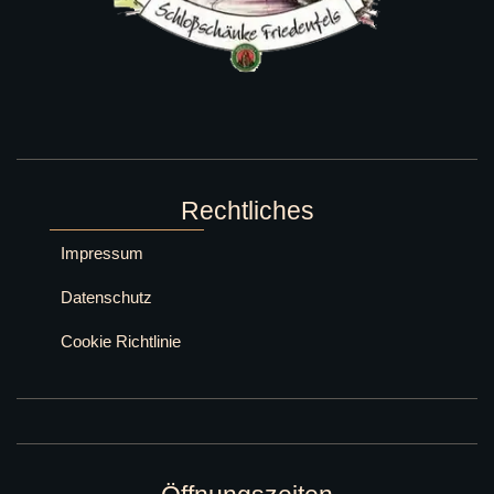
Rechtliches
Impressum
Datenschutz
Cookie Richtlinie